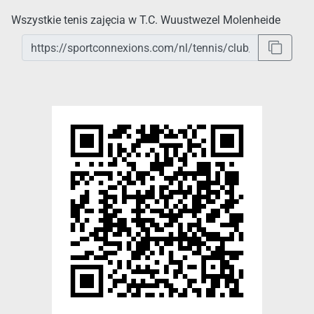
Wszystkie tenis zajęcia w T.C. Wuustwezel Molenheide