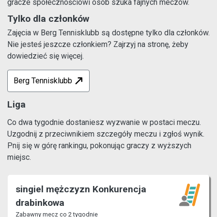
gracze społecznościowi osób szuka fajnych meczów.
Tylko dla członków
Zajęcia w Berg Tennisklubb są dostępne tylko dla członków.
Nie jesteś jeszcze członkiem? Zajrzyj na stronę, żeby
dowiedzieć się więcej.
Berg Tennisklubb
Liga
Co dwa tygodnie dostaniesz wyzwanie w postaci meczu.
Uzgodnij z przeciwnikiem szczegóły meczu i zgłoś wynik.
Pnij się w górę rankingu, pokonując graczy z wyższych
miejsc.
singiel mężczyzn Konkurencja
drabinkowa
Zabawny mecz co 2 tygodnie