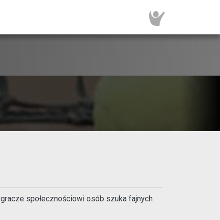
33 gracze społecznościowi osób szuka fajnych