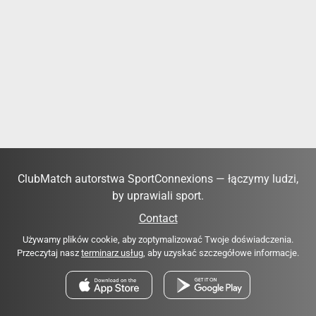
ClubMatch autorstwa SportConnexions — łączymy ludzi,
by uprawiali sport.
Contact
Używamy plików cookie, aby zoptymalizować Twoje doświadczenia.
Przeczytaj nasz
terminarz usług
, aby uzyskać szczegółowe informacje.