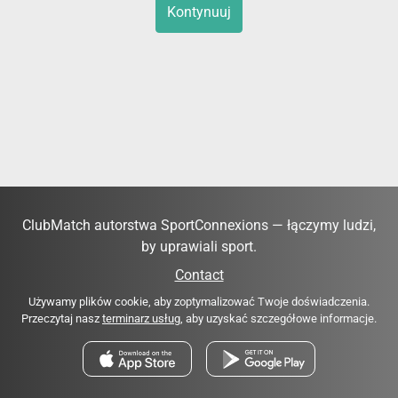
Kontynuuj
ClubMatch autorstwa SportConnexions — łączymy ludzi,
by uprawiali sport.
Contact
Używamy plików cookie, aby zoptymalizować Twoje doświadczenia.
Przeczytaj nasz
terminarz usług
, aby uzyskać szczegółowe informacje.