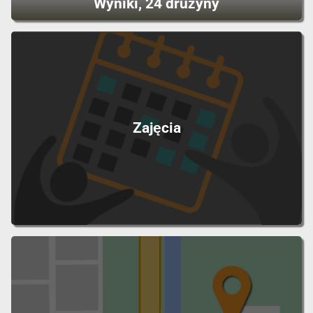
Wyniki, 24 drużyny
Zajęcia