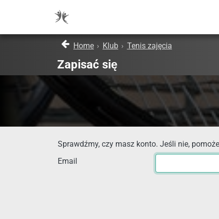
Home
›
Klub
›
Tenis zajęcia
Zapisać się
Sprawdźmy, czy masz konto. Jeśli nie, pomoże
Email