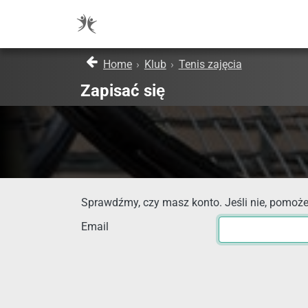
Home
›
Klub
›
Tenis zajęcia
Zapisać się
Sprawdźmy, czy masz konto. Jeśli nie, pomoże
Email