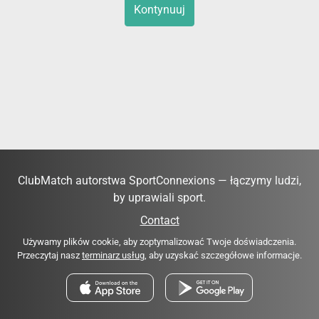
Kontynuuj
ClubMatch autorstwa SportConnexions — łączymy ludzi,
by uprawiali sport.
Contact
Używamy plików cookie, aby zoptymalizować Twoje doświadczenia.
Przeczytaj nasz
terminarz usług
, aby uzyskać szczegółowe informacje.