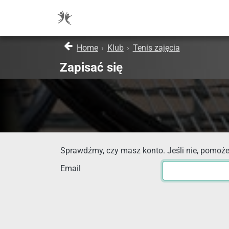
Home
›
Klub
›
Tenis zajęcia
Zapisać się
Sprawdźmy, czy masz konto. Jeśli nie, pomoże
Email