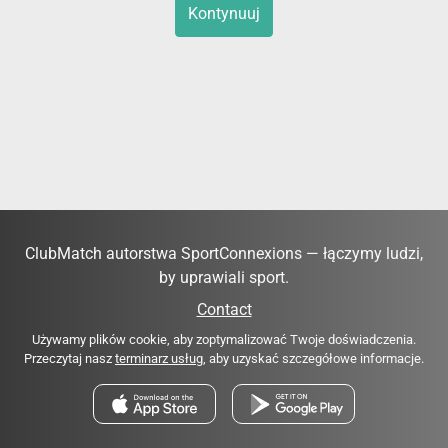
Kontynuuj
ClubMatch autorstwa SportConnexions — łączymy ludzi,
by uprawiali sport.
Contact
Używamy plików cookie, aby zoptymalizować Twoje doświadczenia.
Przeczytaj nasz
terminarz usług
, aby uzyskać szczegółowe informacje.