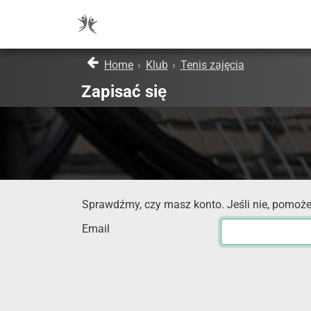
Home
›
Klub
›
Tenis zajęcia
Zapisać się
Sprawdźmy, czy masz konto. Jeśli nie, pomoże
Email