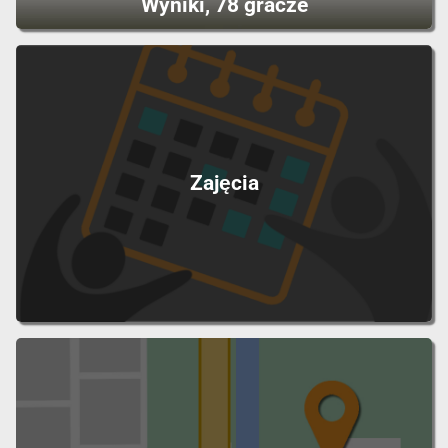
Wyniki, 78 gracze
Zajęcia