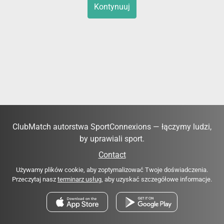
Kontynuuj
ClubMatch autorstwa SportConnexions — łączymy ludzi,
by uprawiali sport.
Contact
Używamy plików cookie, aby zoptymalizować Twoje doświadczenia.
Przeczytaj nasz
terminarz usług
, aby uzyskać szczegółowe informacje.