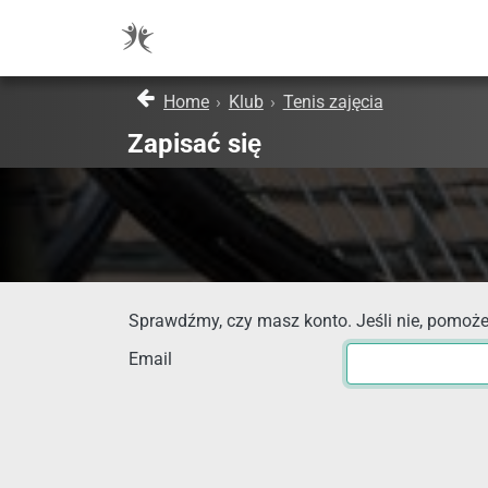
Home
›
Klub
›
Tenis zajęcia
Zapisać się
Sprawdźmy, czy masz konto. Jeśli nie, pomoże
Email