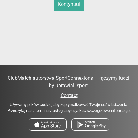
Kontynuuj
ClubMatch autorstwa SportConnexions — łączymy ludzi,
by uprawiali sport.
Contact
Używamy plików cookie, aby zoptymalizować Twoje doświadczenia.
Przeczytaj nasz
terminarz usług
, aby uzyskać szczegółowe informacje.