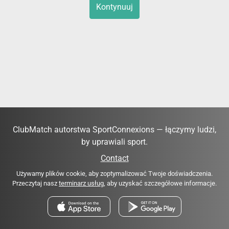
Kontynuuj
ClubMatch autorstwa SportConnexions — łączymy ludzi,
by uprawiali sport.
Contact
Używamy plików cookie, aby zoptymalizować Twoje doświadczenia.
Przeczytaj nasz
terminarz usług
, aby uzyskać szczegółowe informacje.