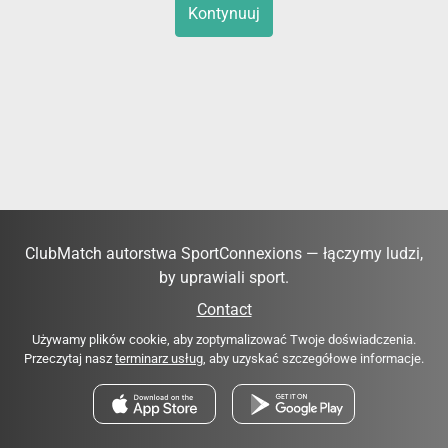
Kontynuuj
ClubMatch autorstwa SportConnexions — łączymy ludzi,
by uprawiali sport.
Contact
Używamy plików cookie, aby zoptymalizować Twoje doświadczenia.
Przeczytaj nasz
terminarz usług
, aby uzyskać szczegółowe informacje.