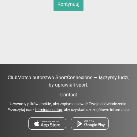
Kontynuuj
ClubMatch autorstwa SportConnexions — łączymy ludzi,
by uprawiali sport.
Contact
Używamy plików cookie, aby zoptymalizować Twoje doświadczenia.
Przeczytaj nasz
terminarz usług
, aby uzyskać szczegółowe informacje.