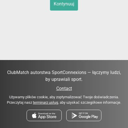
Kontynuuj
ClubMatch autorstwa SportConnexions — łączymy ludzi,
by uprawiali sport.
Contact
Używamy plików cookie, aby zoptymalizować Twoje doświadczenia.
Przeczytaj nasz
terminarz usług
, aby uzyskać szczegółowe informacje.