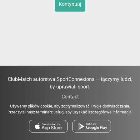
Kontynuuj
ClubMatch autorstwa SportConnexions — łączymy ludzi,
by uprawiali sport.
Contact
Używamy plików cookie, aby zoptymalizować Twoje doświadczenia.
Przeczytaj nasz
terminarz usług
, aby uzyskać szczegółowe informacje.