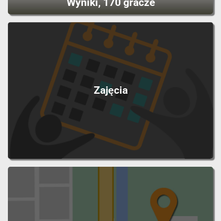
Wyniki, 170 gracze
Zajęcia