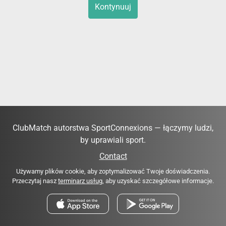
Kontynuuj
ClubMatch autorstwa SportConnexions — łączymy ludzi,
by uprawiali sport.
Contact
Używamy plików cookie, aby zoptymalizować Twoje doświadczenia.
Przeczytaj nasz
terminarz usług
, aby uzyskać szczegółowe informacje.