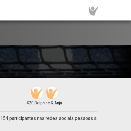
#20 Delphine & Anja
154 participantes nas redes sociais pessoas à