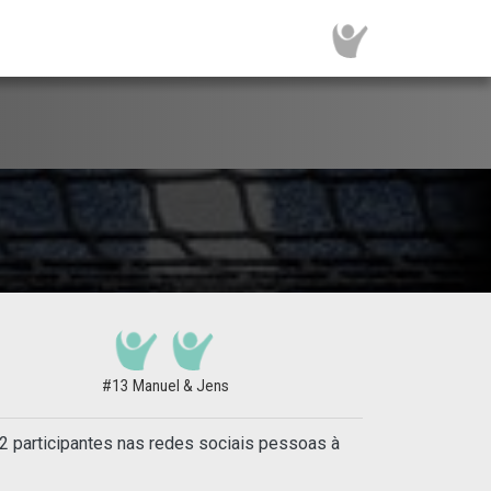
#13 Manuel & Jens
2 participantes nas redes sociais pessoas à