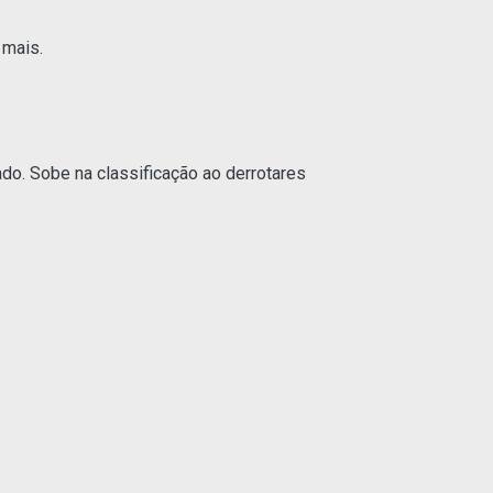
 mais.
do. Sobe na classificação ao derrotares