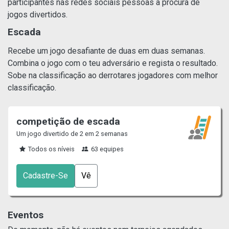
participantes nas redes sociais pessoas à procura de
jogos divertidos.
Escada
Recebe um jogo desafiante de duas em duas semanas.
Combina o jogo com o teu adversário e regista o resultado.
Sobe na classificação ao derrotares jogadores com melhor
classificação.
competição de escada
Um jogo divertido de 2 em 2 semanas
Todos os níveis
63 equipes
Cadastre-Se
Vê
Eventos