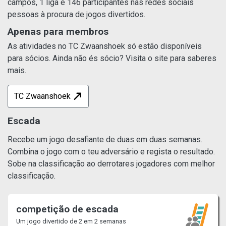
campos, 1 liga e 146 participantes nas redes sociais
pessoas à procura de jogos divertidos.
Apenas para membros
As atividades no TC Zwaanshoek só estão disponíveis
para sócios. Ainda não és sócio? Visita o site para saberes
mais.
TC Zwaanshoek
Escada
Recebe um jogo desafiante de duas em duas semanas.
Combina o jogo com o teu adversário e regista o resultado.
Sobe na classificação ao derrotares jogadores com melhor
classificação.
competição de escada
Um jogo divertido de 2 em 2 semanas