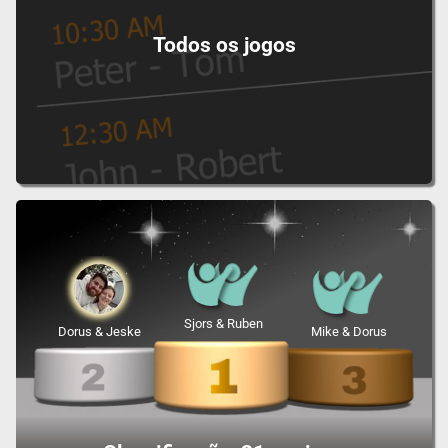
Todos os jogos
Sjors & Ruben
Dorus & Jeske
Mike & Dorus