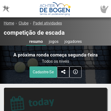
Home
›
Clube
›
Padel atividades
competição de escada
resumo
jogos
jogadores
A próxima ronda começa segunda-feira
Todos os níveis
Cadastre-Se