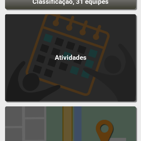
Classificação, 31 equipes
Atividades