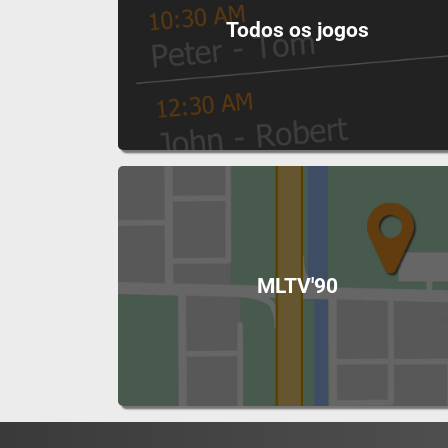
Todos os jogos
MLTV'90