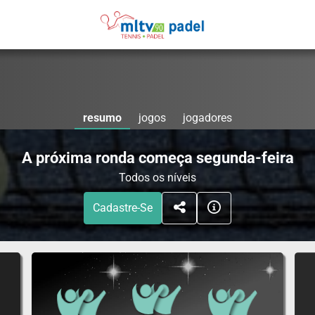
resumo
jogos
jogadores
A próxima ronda começa segunda-feira
Todos os níveis
Cadastre-Se