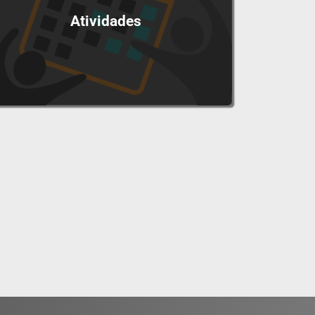
Atividades