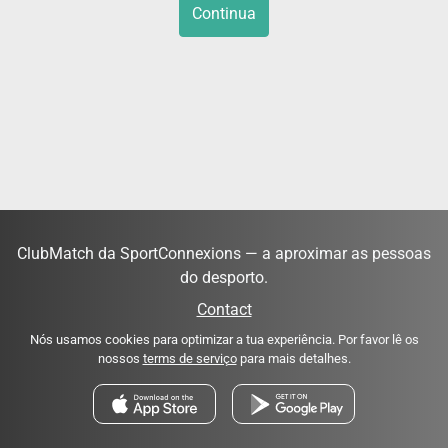
Continua
ClubMatch da SportConnexions — a aproximar as pessoas
do desporto.
Contact
Nós usamos cookies para optimizar a tua experiência. Por favor lê os
nossos
terms de serviço
para mais detalhes.