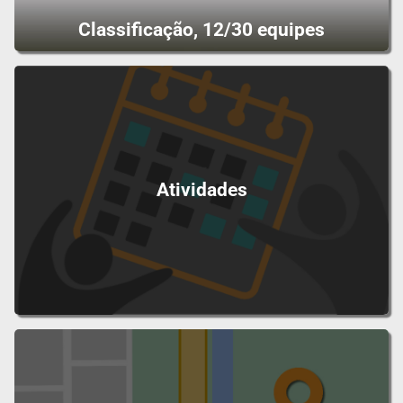
Classificação, 12/30 equipes
Atividades