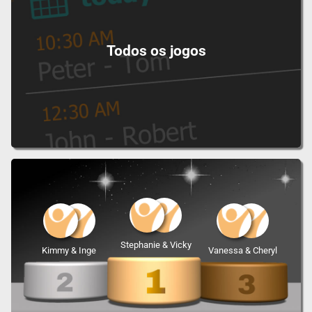
Todos os jogos
Stephanie & Vicky
Kimmy & Inge
Vanessa & Cheryl