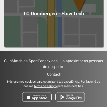
TC Duinbergen - Flow Tech
ClubMatch da SportConnexions — a aproximar as pessoas
do desporto.
Contact
Nós usamos cookies para optimizar a tua experiência. Por favor lê os
nossos
terms de serviço
para mais detalhes.