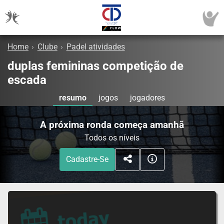
Home
›
Clube
›
Padel atividades
duplas femininas competição de
escada
resumo
jogos
jogadores
A próxima ronda começa amanhã
Todos os níveis
Cadastre-Se