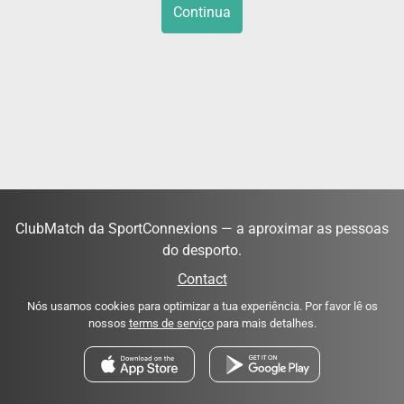
Continua
ClubMatch da SportConnexions — a aproximar as pessoas
do desporto.
Contact
Nós usamos cookies para optimizar a tua experiência. Por favor lê os
nossos
terms de serviço
para mais detalhes.