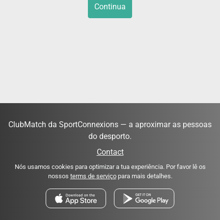
Continua
ClubMatch da SportConnexions — a aproximar as pessoas
do desporto.
Contact
Nós usamos cookies para optimizar a tua experiência. Por favor lê os
nossos
terms de serviço
para mais detalhes.