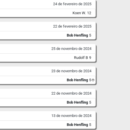
24 de fevereiro de 2025
Koen W.
12
22 de fevereiro de 2025
Bob Henfling
5
25 de novembro de 2024
Rudolf B
9
23 de novembro de 2024
Bob Henfling
5
22 de novembro de 2024
Bob Henfling
5
13 de novembro de 2024
Bob Henfling
5