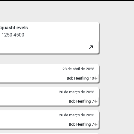
SquashLevels
1250-4500
28 de abril de 2025
Bob Henfling
10
26 de março de 2025
Bob Henfling
7
26 de março de 2025
Bob Henfling
7