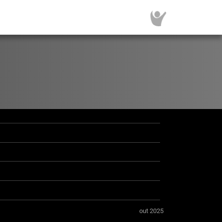
out 2025