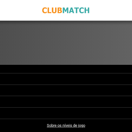
Sobre os níveis de jogo