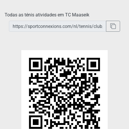
Todas as ténis atividades em TC Maaseik