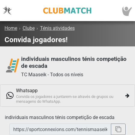
Home
›
Clube
›
Ténis atividades
Convida jogadores!
individuais masculinos ténis competição
de escada
TC Maaseik - Todos os níveis
Whatsapp
Convida os jogadores a juntarem-se através de grupos ou
mensagens do WhatsApp.
individuais masculinos ténis competição de escada