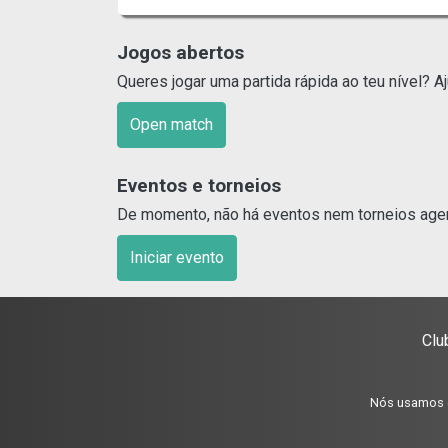
Jogos abertos
Queres jogar uma partida rápida ao teu nível? 
Open match
Eventos e torneios
De momento, não há eventos nem torneios agen
Iniciar evento
Clu
Nós usamos co