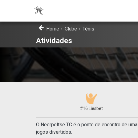
Home
›
Clube
›
Ténis
Atividades
#16 Liesbet
O Neerpeltse TC é o ponto de encontro de uma 
jogos divertidos.