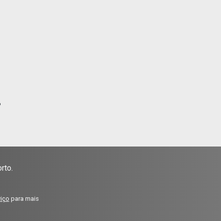
?
rto.
viço
para mais