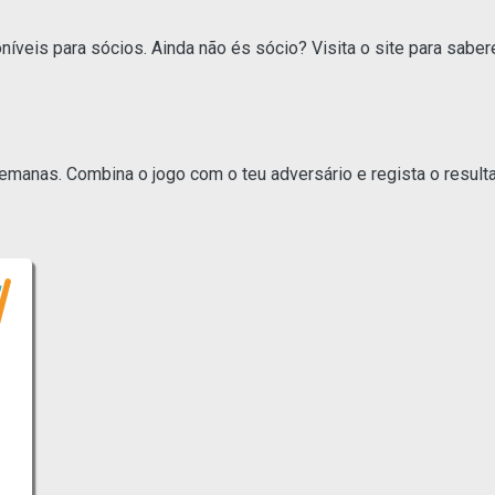
íveis para sócios. Ainda não és sócio? Visita o site para saber
anas. Combina o jogo com o teu adversário e regista o resulta