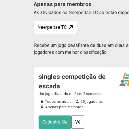
Apenas para membros
As atividades no Neerpeltse TC só estão dispon
Neerpeltse TC
Recebe um jogo desafiante de duas em duas sem
jogadores com melhor classificação.
singles competição de
escada
Um jogo divertido de 2 em 2 semanas
Todos os níveis
25 jogadores
Apenas para membros
Cadastre-Se
Vê