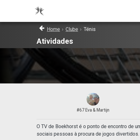
Home
›
Clube
›
Ténis
Atividades
#67 Eva & Martijn
O TV de Boekhorst é o ponto de encontro de um
sociais pessoas à procura de jogos divertidos.