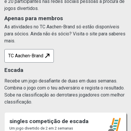
e 20 participantes nas redes sociais pessoas à procura de
jogos divertidos.
Apenas para membros
As atividades no TC Aachen-Brand só estão disponíveis
para sócios. Ainda não és sócio? Visita o site para saberes
mais.
TC Aachen-Brand
Escada
Recebe um jogo desafiante de duas em duas semanas.
Combina o jogo com o teu adversário e regista o resultado.
Sobe na classificação ao derrotares jogadores com melhor
classificação.
singles competição de escada
Um jogo divertido de 2 em 2 semanas