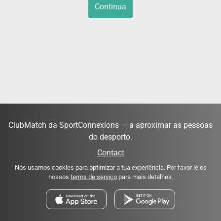
Continua
ClubMatch da SportConnexions — a aproximar as pessoas
do desporto.
Contact
Nós usamos cookies para optimizar a tua experiência. Por favor lê os
nossos
terms de serviço
para mais detalhes.