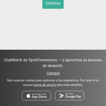
Continua
ClubMatch da SportConnexions — a aproximar as pessoas
do desporto.
Contact
Nós usamos cookies para optimizar a tua experiência. Por favor lê os
nossos
terms de serviço
para mais detalhes.