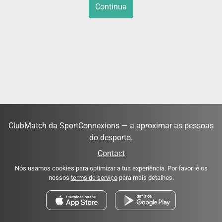
Continua
ClubMatch da SportConnexions — a aproximar as pessoas
do desporto.
Contact
Nós usamos cookies para optimizar a tua experiência. Por favor lê os
nossos
terms de serviço
para mais detalhes.