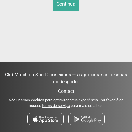
Continua
ClubMatch da SportConnexions — a aproximar as pessoas
do desporto.
Contact
Nós usamos cookies para optimizar a tua experiência. Por favor lê os
nossos
terms de serviço
para mais detalhes.