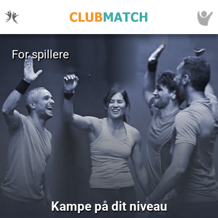
For spillere
Kampe på dit niveau