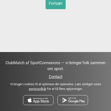
Fortsæt
ClubMatch af SportConnexions — vi bringer folk sammen
om sport.
Contact
Vi bruger cookies til at optimere din oplevelse. Læs venligst vores
servicevilkår
for at få flere oplysninger.