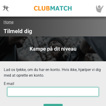
Home
Tilmeld dig
Kampe på dit niveau
Lad os tjekke, om du har en konto. Hvis ikke, hjælper vi dig
med at oprette en konto.
E-mail