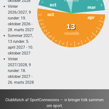
oktober 2026
Vinter
2026/2027, 9
runder: 19.
oktober 2026 -
28. marts 2027
Sommer 2027,
13 runder: 5.
april 2027 - 10.
oktober 2027
Vinter
2027/2028, 9
runder: 18.
oktober 2027 -
26. marts 2028
ClubMatch af SportConnexions — vi bringer folk sammen
om sport.