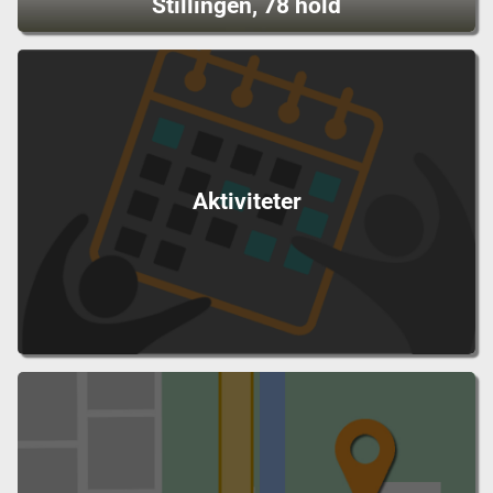
Stillingen, 78 hold
Aktiviteter