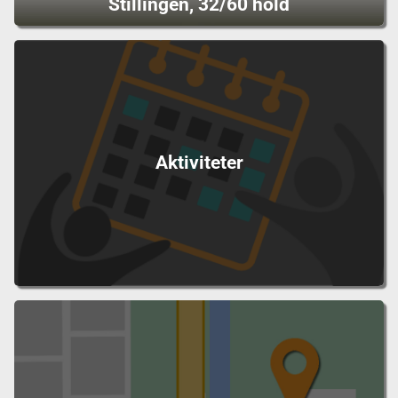
Stillingen, 32/60 hold
Aktiviteter