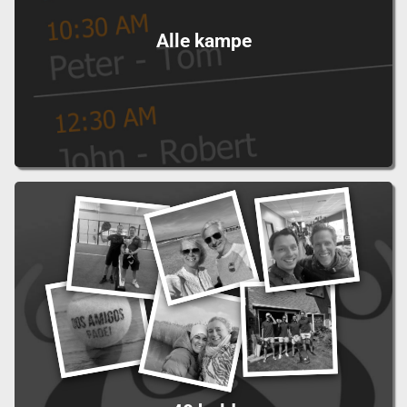
Alle kampe