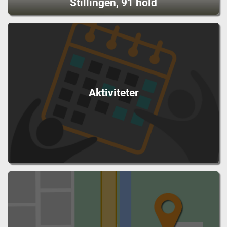
Stillingen, 91 hold
Aktiviteter