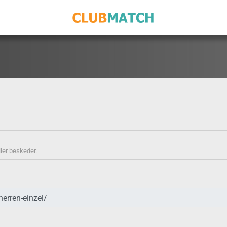
ller beskeder.