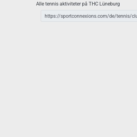
Alle tennis aktiviteter på THC Lüneburg